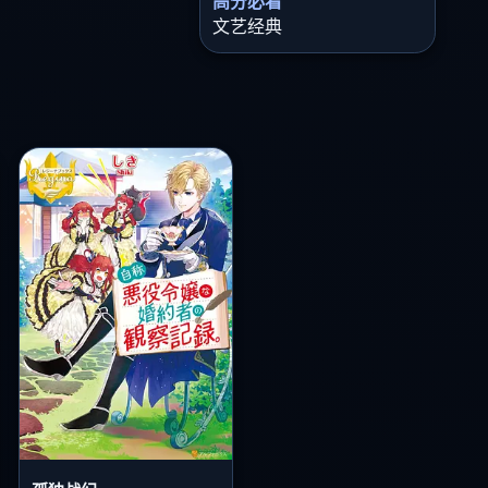
高分必看
文艺经典