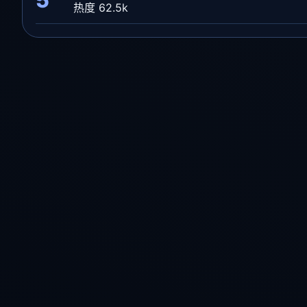
热度 62.5k