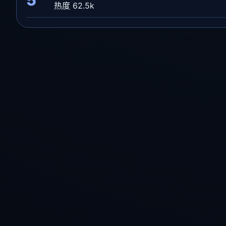
热度 62.5k