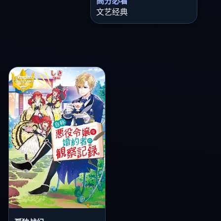
高分必看
文艺经典