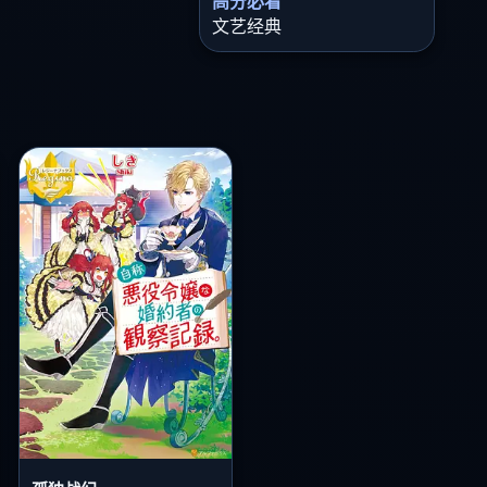
高分必看
文艺经典