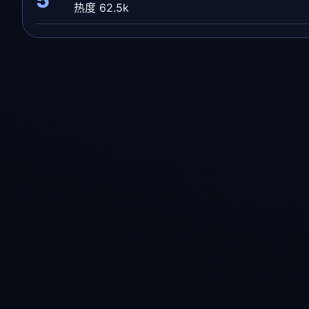
热度 62.5k