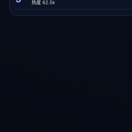
热度 62.5k